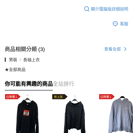
顯示電腦版詳細說明
客服
商品相關分類 (3)
查看全部
▎男裝
長袖上衣
★全部商品
你可能有興趣的商品
全站排行