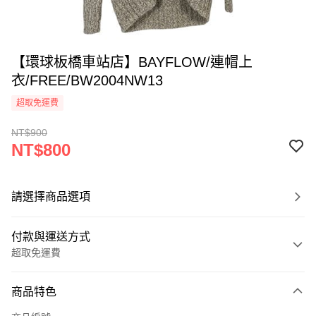
【環球板橋車站店】BAYFLOW/連帽上
衣/FREE/BW2004NW13
超取免運費
NT$900
NT$800
請選擇商品選項
付款與運送方式
超取免運費
付款方式
商品特色
信用卡一次付款