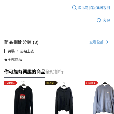
顯示電腦版詳細說明
客服
商品相關分類 (3)
查看全部
▎男裝
長袖上衣
★全部商品
你可能有興趣的商品
全站排行