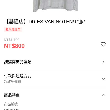
【基隆店】DRIES VAN NOTEN/T恤//
超取免運費
NT$1,700
NT$800
請選擇商品選項
付款與運送方式
超取免運費
付款方式
商品特色
信用卡一次付款
商品編號
超商取貨付款