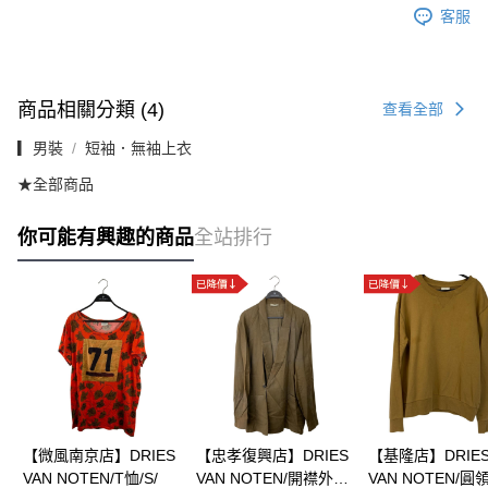
客服
商品相關分類 (4)
查看全部
▎男裝
短袖．無袖上衣
★全部商品
你可能有興趣的商品
全站排行
【微風南京店】DRIES
【忠孝復興店】DRIES
【基隆店】DRIE
VAN NOTEN/T恤/S/
VAN NOTEN/開襟外
VAN NOTEN/圓