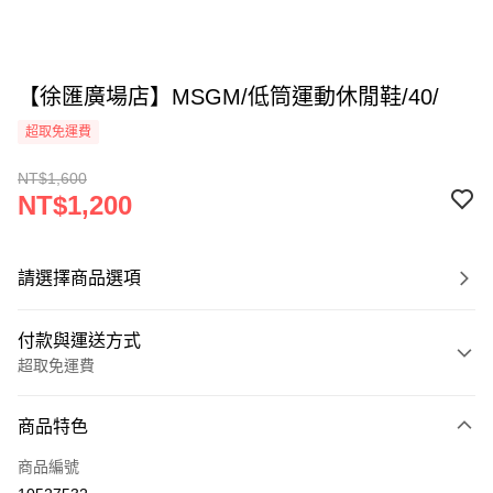
【徐匯廣場店】MSGM/低筒運動休閒鞋/40/
超取免運費
NT$1,600
NT$1,200
請選擇商品選項
付款與運送方式
超取免運費
付款方式
商品特色
信用卡一次付款
商品編號
超商取貨付款