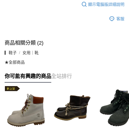
顯示電腦版詳細說明
客服
商品相關分類 (2)
▎鞋子
女用｜靴
★全部商品
你可能有興趣的商品
全站排行