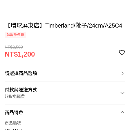
【環球屏東店】Timberland/靴子/24cm/A25C4
超取免運費
NT$2,500
NT$1,200
請選擇商品選項
付款與運送方式
超取免運費
付款方式
商品特色
信用卡一次付款
商品編號
超商取貨付款