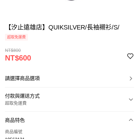
【汐止遠雄店】QUIKSILVER/長袖襯衫/S/
超取免運費
NT$800
NT$600
請選擇商品選項
付款與運送方式
超取免運費
付款方式
商品特色
信用卡一次付款
商品編號
超商取貨付款