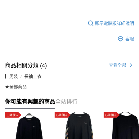
顯示電腦版詳細說明
客服
商品相關分類 (4)
查看全部
▎男裝
長袖上衣
★全部商品
你可能有興趣的商品
全站排行