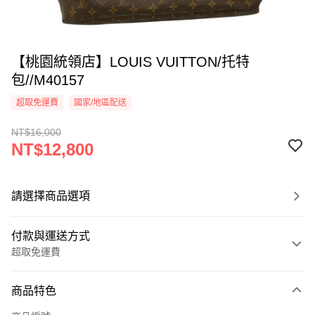
【桃園統領店】LOUIS VUITTON/托特
包//M40157
超取免運費
國家/地區配送
NT$16,000
NT$12,800
請選擇商品選項
付款與運送方式
超取免運費
付款方式
商品特色
信用卡一次付款