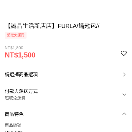
【誠品生活新店店】FURLA/鑰匙包//
超取免運費
NT$1,800
NT$1,500
請選擇商品選項
付款與運送方式
超取免運費
付款方式
商品特色
信用卡一次付款
商品編號
超商取貨付款