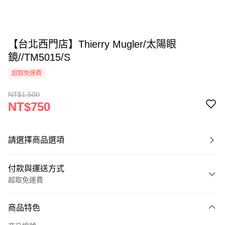
【台北西門店】Thierry Mugler/太陽眼
鏡//TM5015/S
超取免運費
NT$1,500
NT$750
請選擇商品選項
付款與運送方式
超取免運費
付款方式
商品特色
信用卡一次付款