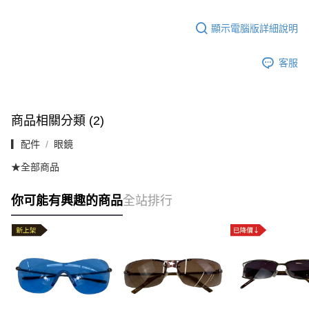
顯示電腦版詳細說明
客服
商品相關分類 (2)
▎配件
眼鏡
★全部商品
你可能有興趣的商品
全站排行