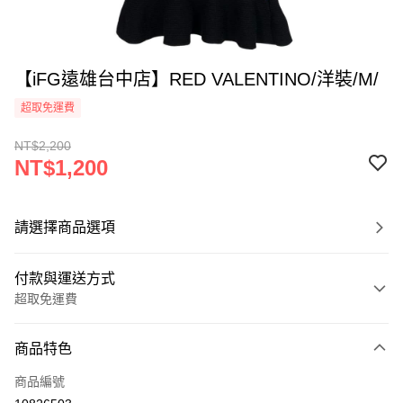
【iFG遠雄台中店】RED VALENTINO/洋裝/M/
超取免運費
NT$2,200
NT$1,200
請選擇商品選項
付款與運送方式
超取免運費
付款方式
商品特色
信用卡一次付款
商品編號
超商取貨付款