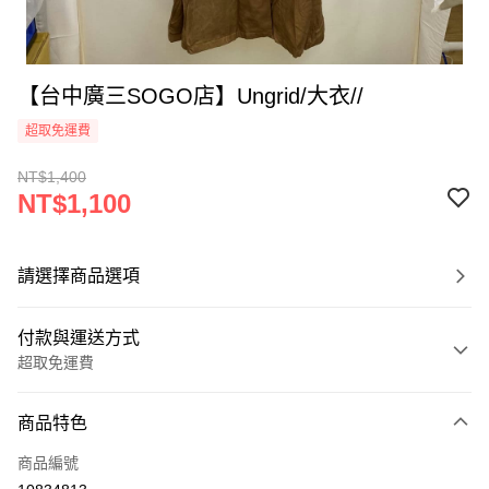
【台中廣三SOGO店】Ungrid/大衣//
超取免運費
NT$1,400
NT$1,100
請選擇商品選項
付款與運送方式
超取免運費
付款方式
商品特色
信用卡一次付款
商品編號
超商取貨付款