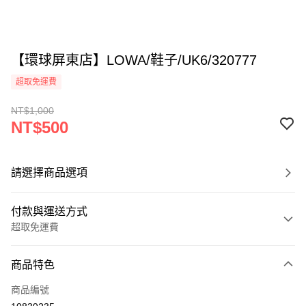
【環球屏東店】LOWA/鞋子/UK6/320777
超取免運費
NT$1,000
NT$500
請選擇商品選項
付款與運送方式
超取免運費
付款方式
商品特色
信用卡一次付款
商品編號
超商取貨付款