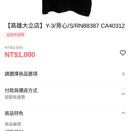
【高雄大立店】Y-3/背心/S/RN88387 CA40312
超取免運費
NT$2,000
NT$1,000
請選擇商品選項
付款與運送方式
超取免運費
付款方式
商品特色
信用卡一次付款
商品編號
超商取貨付款