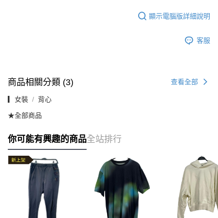
顯示電腦版詳細說明
客服
商品相關分類 (3)
查看全部
▎女裝
背心
★全部商品
你可能有興趣的商品
全站排行