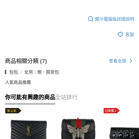
顯示電腦版詳細說明
客服
商品相關分類 (7)
查看全部
▎包包
女用｜側．肩背包
人氣商品推薦
你可能有興趣的商品
全站排行