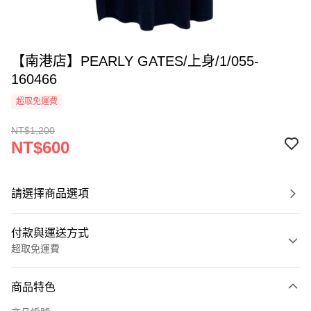
【南港店】PEARLY GATES/上身/1/055-
160466
超取免運費
NT$1,200
NT$600
請選擇商品選項
付款與運送方式
超取免運費
付款方式
商品特色
信用卡一次付款