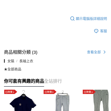
顯示電腦版詳細說明
客服
商品相關分類 (3)
查看全部
▎女裝
長袖上衣
★全部商品
你可能有興趣的商品
全站排行