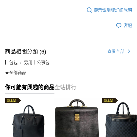
顯示電腦版詳細說明
客服
商品相關分類 (6)
查看全部
▎包包
男用｜公事包
★全部商品
你可能有興趣的商品
全站排行