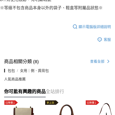
※等級不包含商品本身以外的袋子、鞋盒等附屬品狀態※
顯示電腦版詳細說明
客服
商品相關分類 (8)
查看全部
▎包包
女用｜側．肩背包
人氣商品推薦
你可能有興趣的商品
全站排行