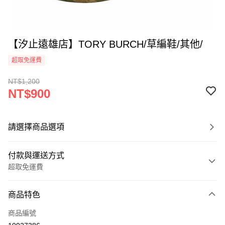
【汐止遠雄店】TORY BURCH/草編鞋/其他/
超取免運費
NT$1,200
NT$900
請選擇商品選項
付款與運送方式
超取免運費
付款方式
商品特色
信用卡一次付款
商品編號
超商取貨付款