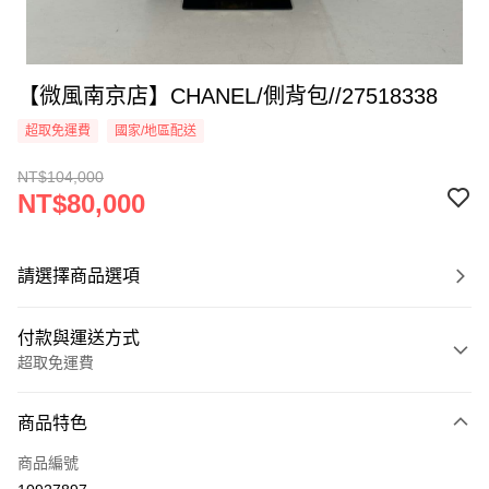
【微風南京店】CHANEL/側背包//27518338
超取免運費
國家/地區配送
NT$104,000
NT$80,000
請選擇商品選項
付款與運送方式
超取免運費
付款方式
商品特色
信用卡一次付款
商品編號
超商取貨付款