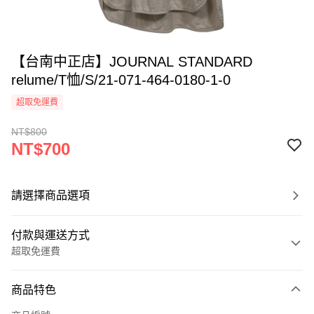
【台南中正店】JOURNAL STANDARD
relume/T恤/S/21-071-464-0180-1-0
超取免運費
NT$800
NT$700
請選擇商品選項
付款與運送方式
超取免運費
付款方式
商品特色
信用卡一次付款