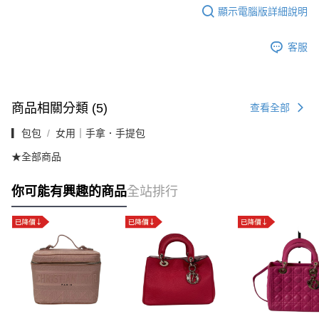
顯示電腦版詳細說明
客服
商品相關分類 (5)
查看全部
▎包包
女用｜手拿．手提包
★全部商品
你可能有興趣的商品
全站排行