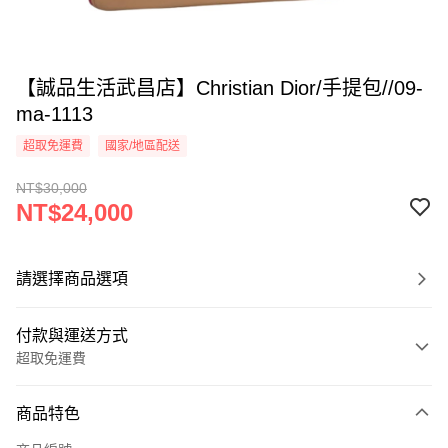
【誠品生活武昌店】Christian Dior/手提包//09-
ma-1113
超取免運費
國家/地區配送
NT$30,000
NT$24,000
請選擇商品選項
付款與運送方式
超取免運費
付款方式
商品特色
信用卡一次付款