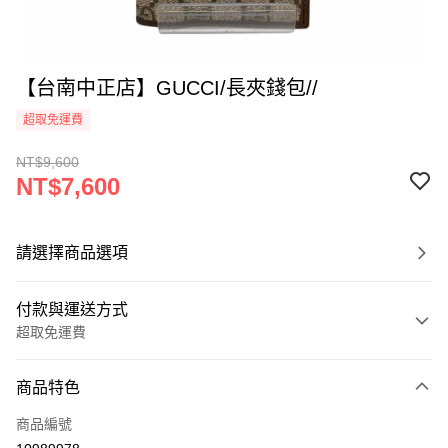
【台南中正店】GUCCI/長夾錢包//
超取免運費
NT$9,600
NT$7,600
請選擇商品選項
付款與運送方式
超取免運費
付款方式
商品特色
信用卡一次付款
商品編號
超商取貨付款