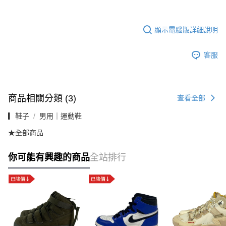
顯示電腦版詳細說明
客服
商品相關分類 (3)
查看全部
▎鞋子
男用｜運動鞋
★全部商品
你可能有興趣的商品
全站排行