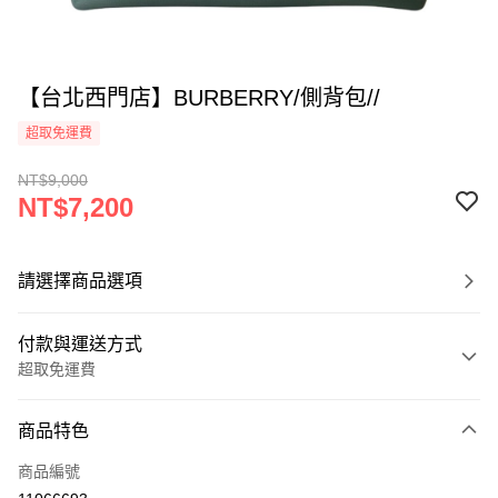
【台北西門店】BURBERRY/側背包//
超取免運費
NT$9,000
NT$7,200
請選擇商品選項
付款與運送方式
超取免運費
付款方式
商品特色
信用卡一次付款
商品編號
超商取貨付款