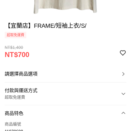
【宜蘭店】FRAME/短袖上衣/S/
超取免運費
NT$1,400
NT$700
請選擇商品選項
付款與運送方式
超取免運費
付款方式
商品特色
信用卡一次付款
商品編號
超商取貨付款