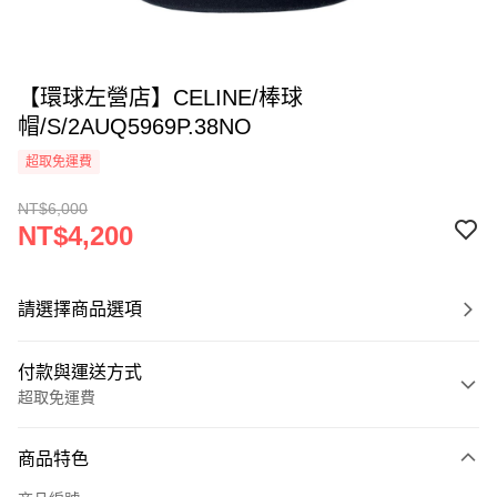
【環球左營店】CELINE/棒球
帽/S/2AUQ5969P.38NO
超取免運費
NT$6,000
NT$4,200
請選擇商品選項
付款與運送方式
超取免運費
付款方式
商品特色
信用卡一次付款