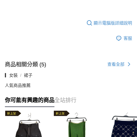
顯示電腦版詳細說明
客服
商品相關分類 (5)
查看全部
▎女裝
裙子
人氣商品推薦
你可能有興趣的商品
全站排行