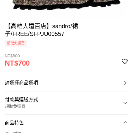
【高雄大遠百店】sandro/裙
子/FREE/SFPJU00557
超取免運費
NT$800
NT$700
請選擇商品選項
付款與運送方式
超取免運費
付款方式
商品特色
信用卡一次付款