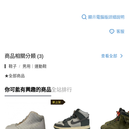
顯示電腦版詳細說明
客服
商品相關分類 (3)
查看全部
▎鞋子
男用｜運動鞋
★全部商品
你可能有興趣的商品
全站排行