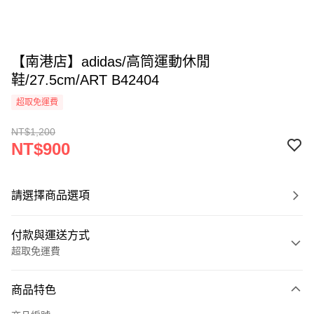
【南港店】adidas/高筒運動休閒
鞋/27.5cm/ART B42404
超取免運費
NT$1,200
NT$900
請選擇商品選項
付款與運送方式
超取免運費
付款方式
商品特色
信用卡一次付款