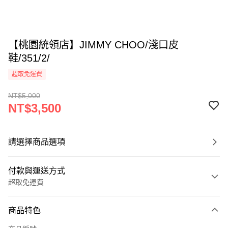
【桃園統領店】JIMMY CHOO/淺口皮
鞋/351/2/
超取免運費
NT$5,000
NT$3,500
請選擇商品選項
付款與運送方式
超取免運費
付款方式
商品特色
信用卡一次付款