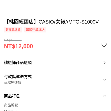
【桃園經國店】CASIO/女錶//MTG-S1000V
超取免運費
國家/地區配送
NT$15,000
NT$12,000
請選擇商品選項
付款與運送方式
超取免運費
付款方式
商品特色
信用卡一次付款
商品編號
超商取貨付款