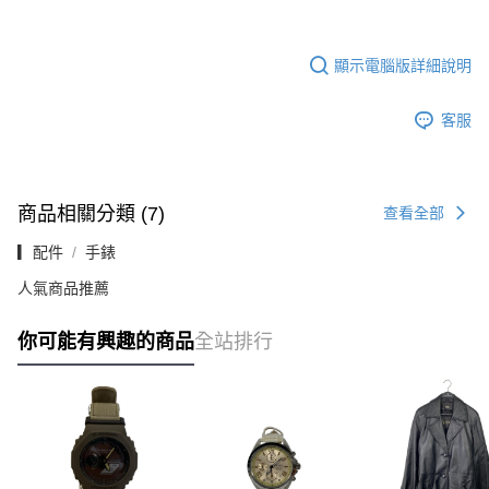
顯示電腦版詳細說明
客服
商品相關分類 (7)
查看全部
▎配件
手錶
人氣商品推薦
你可能有興趣的商品
全站排行