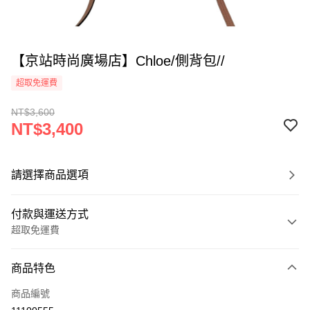
【京站時尚廣場店】Chloe/側背包//
超取免運費
NT$3,600
NT$3,400
請選擇商品選項
付款與運送方式
超取免運費
付款方式
商品特色
信用卡一次付款
商品編號
超商取貨付款