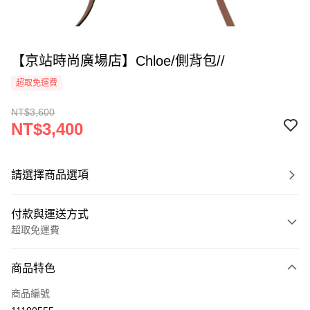
【京站時尚廣場店】Chloe/側背包//
超取免運費
NT$3,600
NT$3,400
請選擇商品選項
付款與運送方式
超取免運費
付款方式
商品特色
信用卡一次付款
商品編號
超商取貨付款