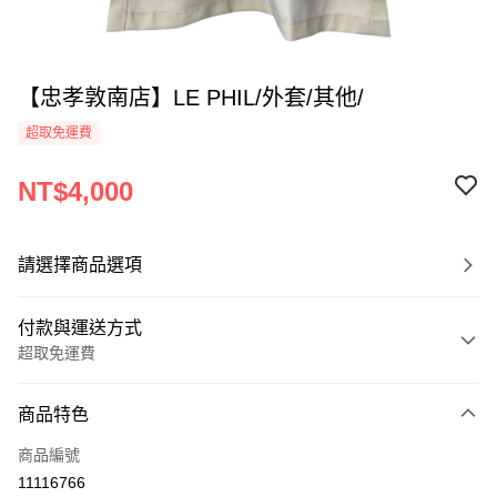
【忠孝敦南店】LE PHIL/外套/其他/
超取免運費
NT$4,000
請選擇商品選項
付款與運送方式
超取免運費
付款方式
商品特色
信用卡一次付款
商品編號
超商取貨付款
11116766