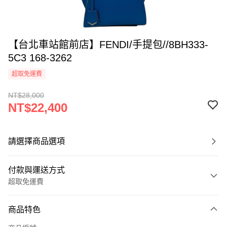
【台北車站館前店】FENDI/手提包//8BH333-
5C3 168-3262
超取免運費
NT$28,000
NT$22,400
請選擇商品選項
付款與運送方式
超取免運費
付款方式
商品特色
信用卡一次付款