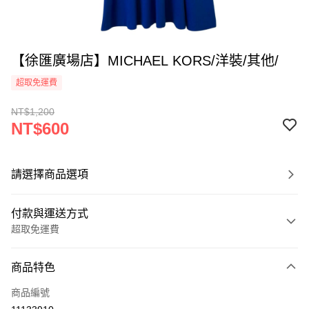
【徐匯廣場店】MICHAEL KORS/洋裝/其他/
超取免運費
NT$1,200
NT$600
請選擇商品選項
付款與運送方式
超取免運費
付款方式
商品特色
信用卡一次付款
商品編號
超商取貨付款