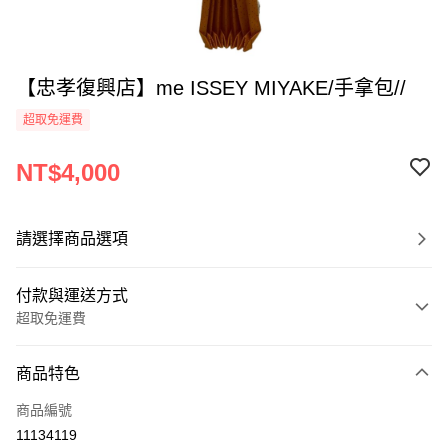
【忠孝復興店】me ISSEY MIYAKE/手拿包//
超取免運費
NT$4,000
請選擇商品選項
付款與運送方式
超取免運費
付款方式
商品特色
信用卡一次付款
商品編號
超商取貨付款
11134119