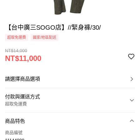
【台中廣三SOGO店】//緊身褲/30/
超取免運費
國家/地區配送
NT$14,000
NT$11,000
請選擇商品選項
付款與運送方式
超取免運費
付款方式
商品特色
信用卡一次付款
商品編號
超商取貨付款