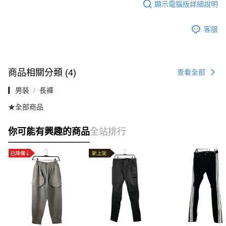
顯示電腦版詳細說明
客服
商品相關分類 (4)
查看全部
▎男裝
長褲
★全部商品
你可能有興趣的商品
全站排行