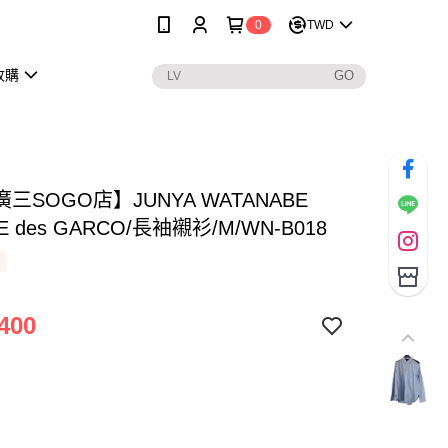
0
TWD
收購
三SOGO店】JUNYA WATANABE
 des GARCO/長袖襯衫/M/WN-B018
400