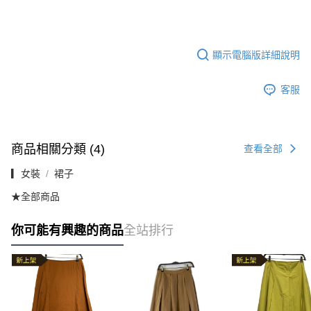
顯示電腦版詳細說明
客服
商品相關分類 (4)
查看全部
▎女裝
裙子
★全部商品
你可能有興趣的商品
全站排行