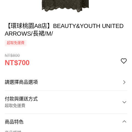
【環球桃園A8店】BEAUTY&YOUTH UNITED
ARROWS/長裙/M/
超取免運費
NT$800
NT$700
請選擇商品選項
付款與運送方式
超取免運費
付款方式
商品特色
信用卡一次付款