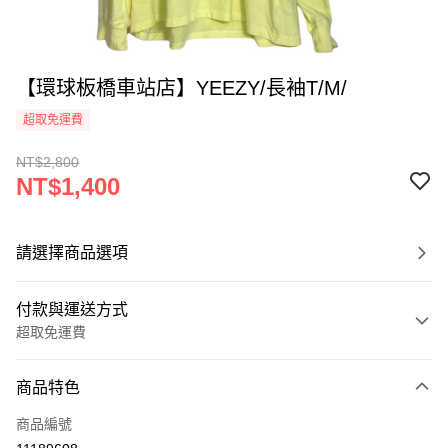
【環球板橋車站店】YEEZY/長袖T/M/
超取免運費
NT$2,800
NT$1,400
請選擇商品選項
付款與運送方式
超取免運費
付款方式
商品特色
信用卡一次付款
商品編號
超商取貨付款