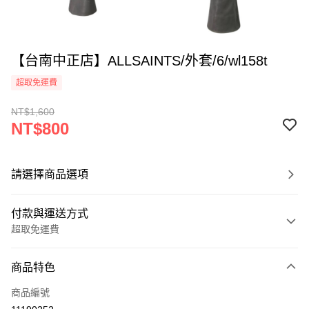
【台南中正店】ALLSAINTS/外套/6/wl158t
超取免運費
NT$1,600
NT$800
請選擇商品選項
付款與運送方式
超取免運費
付款方式
商品特色
信用卡一次付款
商品編號
超商取貨付款