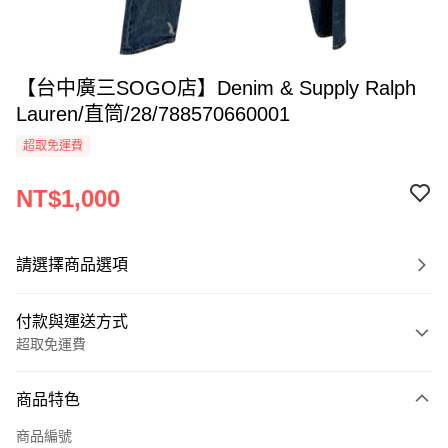
【台中廣三SOGO店】Denim & Supply Ralph
Lauren/直筒/28/788570660001
超取免運費
NT$1,000
請選擇商品選項
付款與運送方式
超取免運費
付款方式
商品特色
信用卡一次付款
商品編號