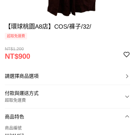
【環球桃園A8店】COS/褲子/32/
超取免運費
NT$1,200
NT$900
請選擇商品選項
付款與運送方式
超取免運費
付款方式
商品特色
信用卡一次付款
商品編號
超商取貨付款