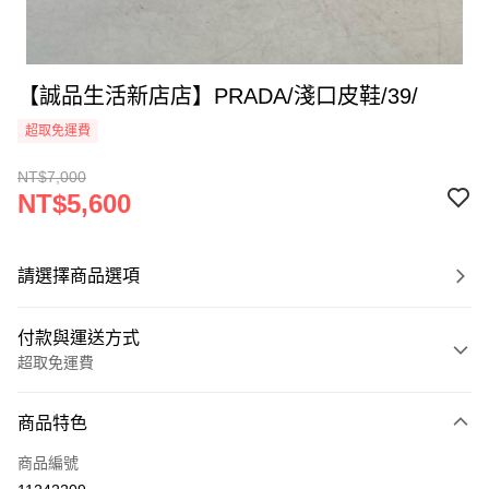
【誠品生活新店店】PRADA/淺口皮鞋/39/
超取免運費
NT$7,000
NT$5,600
請選擇商品選項
付款與運送方式
超取免運費
付款方式
商品特色
信用卡一次付款
商品編號
超商取貨付款