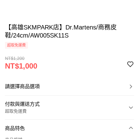
【高雄SKMPARK店】Dr.Martens/商務皮
鞋/24cm/AW005SK11S
超取免運費
NT$1,200
NT$1,000
請選擇商品選項
付款與運送方式
超取免運費
付款方式
商品特色
信用卡一次付款