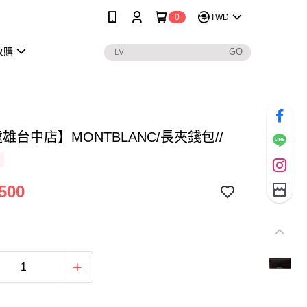
0
TWD
收購
遠雄台中店】MONTBLANC/長夾錢包//
500