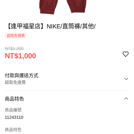
【逢甲福星店】NIKE/直筒褲/其他/
超取免運費
NT$1,200
NT$1,000
付款與運送方式
超取免運費
付款方式
商品特色
信用卡一次付款
商品編號
超商取貨付款
11243110
LINE Pay
商品特色