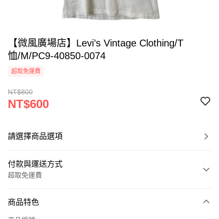
【微風廣場店】Levi’s Vintage Clothing/T
恤/M/PC9-40850-0074
超取免運費
NT$800
NT$600
請選擇商品選項
付款與運送方式
超取免運費
付款方式
商品特色
信用卡一次付款