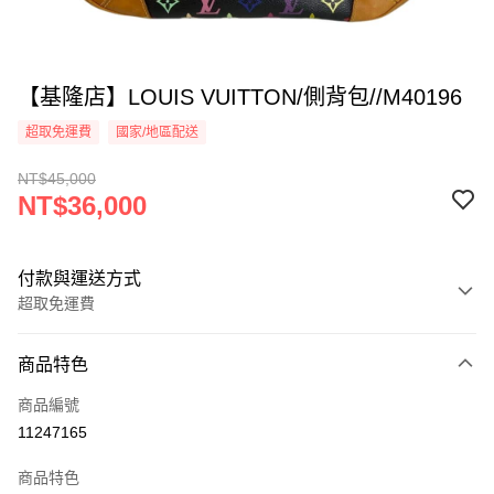
【基隆店】LOUIS VUITTON/側背包//M40196
超取免運費
國家/地區配送
NT$45,000
NT$36,000
付款與運送方式
超取免運費
付款方式
商品特色
信用卡一次付款
商品編號
超商取貨付款
11247165
LINE Pay
商品特色